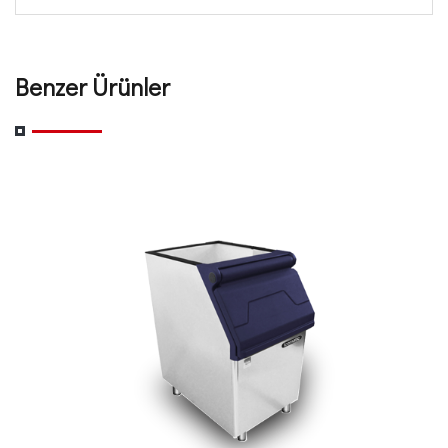
Benzer Ürünler