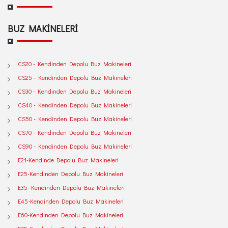
BUZ MAKİNELERİ
CS20 - Kendinden Depolu Buz Makineleri
CS25 - Kendinden Depolu Buz Makineleri
CS30 - Kendinden Depolu Buz Makineleri
CS40 - Kendinden Depolu Buz Makineleri
CS50 - Kendinden Depolu Buz Makineleri
CS70 - Kendinden Depolu Buz Makineleri
CS90 - Kendinden Depolu Buz Makineleri
E21-Kendinde Depolu Buz Makineleri
E25-Kendinden Depolu Buz Makineleri
E35 -Kendinden Depolu Buz Makineleri
E45-Kendinden Depolu Buz Makineleri
E60-Kendinden Depolu Buz Makineleri