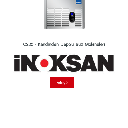
CS25 - Kendinden Depolu Buz Makineleri
Detay