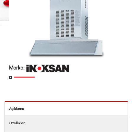
Marka:
Açıklama
Özellikler