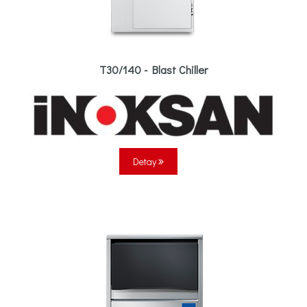
T30/140 - Blast Chiller
Detay