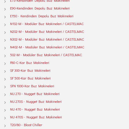
E75-Kendinden Depolu Buz Makineleri
E90-Kendinden Depolu Buz Makineleri
E150 - Kendinden Depolu Buz Makineleri
N132-M - Modüler Buz Makineleri / CASTELMAC
N202-M - Modüler Buz Makineleri / CASTELMAC
N302-M - Modüler Buz Makineleri / CASTELMAC
N402-M - Modüler Buz Makineleri / CASTELMAC
502-M - Modüler Buz Makineleri / CASTELMAC
F80-C-Kar Buz Makineleri
SF 300-Kar Buz Makineleri
SF 500-Kar Buz Makineleri
SFN 1000-Kar Buz Makineleri
NU 270 - Nugget Buz Makineleri
NU 270S - Nugget Buz Makineleri
NU 470 - Nugget Buz Makineleri
NU 470S - Nugget Buz Makineleri
T20/80 - Blast Chiller